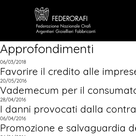
Approfondimenti
06/03/2018
Favorire il credito alle imprese
20/05/2016
Vademecum per il consumat
28/04/2016
I danni provocati dalla contr
06/04/2016
Promozione e salvaguardia de