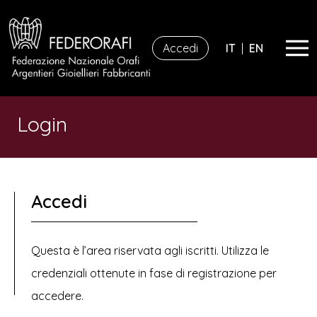
Accedi
IT
|
EN
Login
Accedi
Questa è l’area riservata agli iscritti. Utilizza le
credenziali ottenute in fase di registrazione per
accedere.