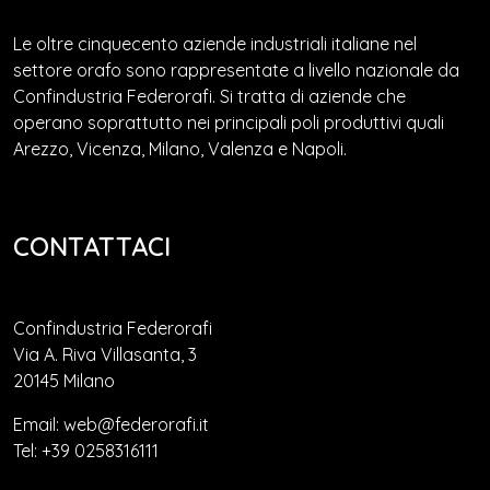
Le oltre cinquecento aziende industriali italiane nel
settore orafo sono rappresentate a livello nazionale da
Confindustria Federorafi. Si tratta di aziende che
operano soprattutto nei principali poli produttivi quali
Arezzo, Vicenza, Milano, Valenza e Napoli.
CONTATTACI
Confindustria Federorafi
Via A. Riva Villasanta, 3
20145 Milano
Email: web@federorafi.it
Tel: +39 0258316111