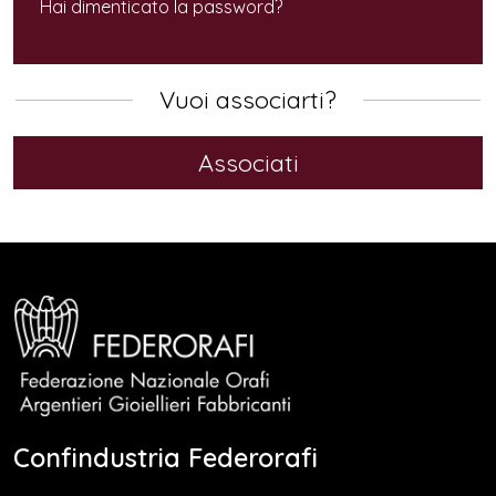
Hai dimenticato la password?
Vuoi associarti?
Associati
Confindustria Federorafi