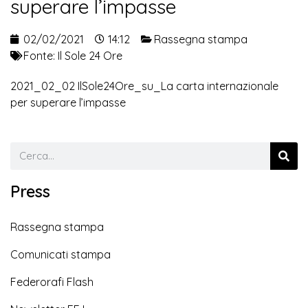
superare l’impasse
02/02/2021
14:12
Rassegna stampa
Fonte:
Il Sole 24 Ore
2021_02_02 IlSole24Ore_su_La carta internazionale
per superare l’impasse
Press
Rassegna stampa
Comunicati stampa
Federorafi Flash