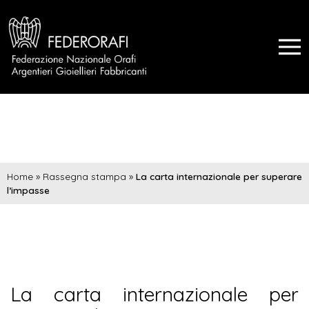
Home
»
Rassegna stampa
»
La carta internazionale per superare
l’impasse
La carta internazionale per