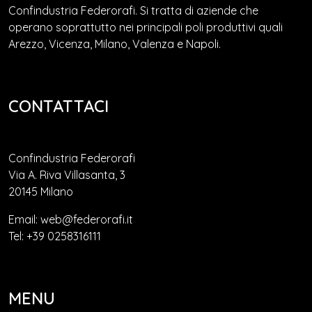
Confindustria Federorafi. Si tratta di aziende che
operano soprattutto nei principali poli produttivi quali
Arezzo, Vicenza, Milano, Valenza e Napoli.
CONTATTACI
Confindustria Federorafi
Via A. Riva Villasanta, 3
20145 Milano
Email: web@federorafi.it
Tel: +39 0258316111
MENU