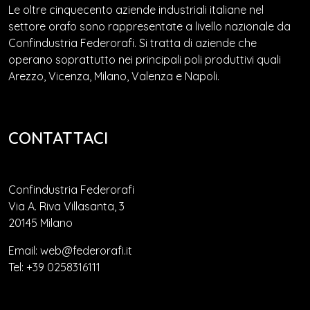
Le oltre cinquecento aziende industriali italiane nel
settore orafo sono rappresentate a livello nazionale da
Confindustria Federorafi. Si tratta di aziende che
operano soprattutto nei principali poli produttivi quali
Arezzo, Vicenza, Milano, Valenza e Napoli.
CONTATTACI
Confindustria Federorafi
Via A. Riva Villasanta, 3
20145 Milano
Email: web@federorafi.it
Tel: +39 0258316111