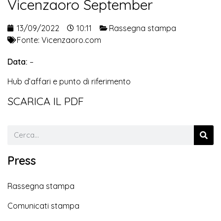
Vicenzaoro September
13/09/2022
10:11
Rassegna stampa
Fonte:
Vicenzaoro.com
Data:
–
Hub d’affari e punto di riferimento
SCARICA IL PDF
Press
Rassegna stampa
Comunicati stampa