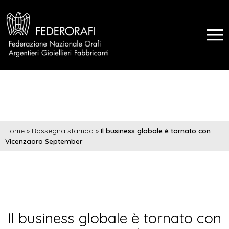
Home
»
Rassegna stampa
»
Il business globale è tornato con
Vicenzaoro September
Il business globale è tornato con