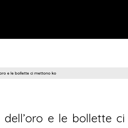
l’oro e le bollette ci mettono ko
a dell’oro e le bollette ci