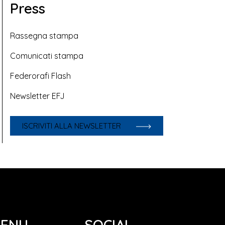
Press
Rassegna stampa
Comunicati stampa
Federorafi Flash
Newsletter EFJ
ISCRIVITI ALLA NEWSLETTER
ENU
SOCIAL