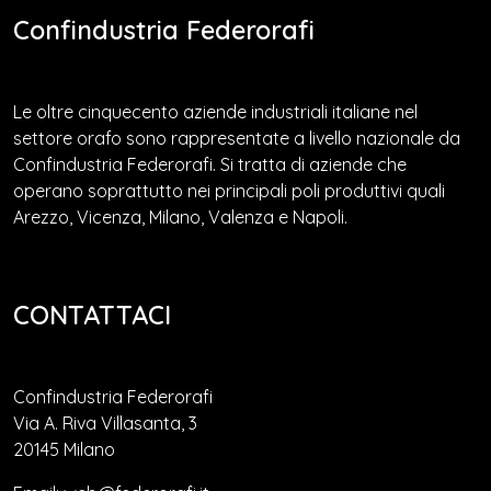
Confindustria Federorafi
Le oltre cinquecento aziende industriali italiane nel
settore orafo sono rappresentate a livello nazionale da
Confindustria Federorafi. Si tratta di aziende che
operano soprattutto nei principali poli produttivi quali
Arezzo, Vicenza, Milano, Valenza e Napoli.
CONTATTACI
Confindustria Federorafi
Via A. Riva Villasanta, 3
20145 Milano