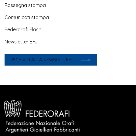
Rassegna stampa
Comunicati stampa
Federorafi Flash
Newsletter EFJ
ISCRIVITI ALLA NEWSLETTER