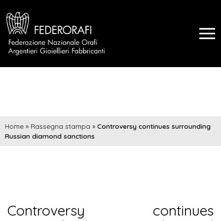
Home
»
Rassegna stampa
»
Controversy continues surrounding
Russian diamond sanctions
Controversy continues