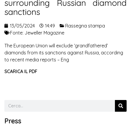
surrounding Russian diamond
sanctions
13/05/2024
14:49
Rassegna stampa
Fonte:
Jeweller Magazine
The European Union will exclude ‘grandfathered’
diamonds from its sanctions against Russia, according
to recent media reports – Eng
SCARICA IL PDF
Press