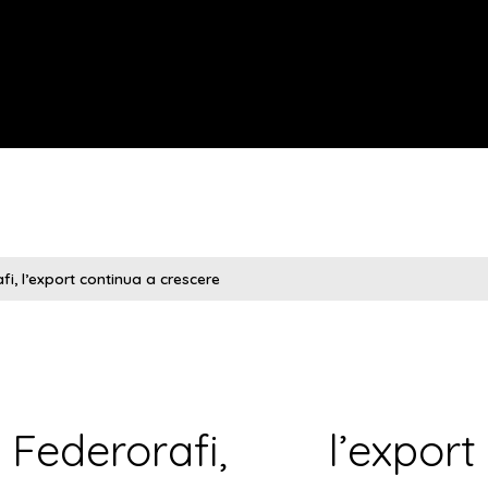
fi, l’export continua a crescere
Federorafi, l’export