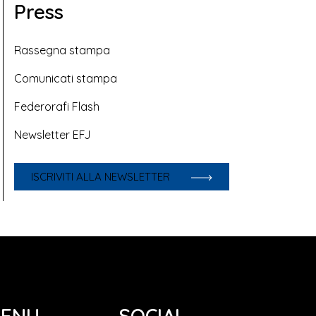
Press
Rassegna stampa
Comunicati stampa
Federorafi Flash
Newsletter EFJ
ISCRIVITI ALLA NEWSLETTER
ENU
SOCIAL