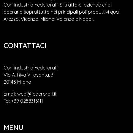
Confindustria Federorafi. Si tratta di aziende che
operano soprattutto nei principali poli produttivi quali
Arezzo, Vicenza, Milano, Valenza e Napoli.
CONTATTACI
Confindustria Federorafi
Via A. Riva Villasanta, 3
20145 Milano
Email: web@federorafi.it
Tel: +39 0258316111
MENU