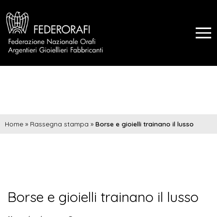
Home
»
Rassegna stampa
»
Borse e gioielli trainano il lusso
Borse e gioielli trainano il lusso