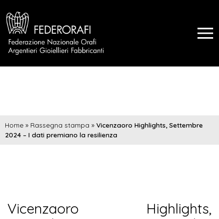
Home
»
Rassegna stampa
»
Vicenzaoro Highlights, Settembre
2024 – I dati premiano la resilienza
Vicenzaoro Highlights,