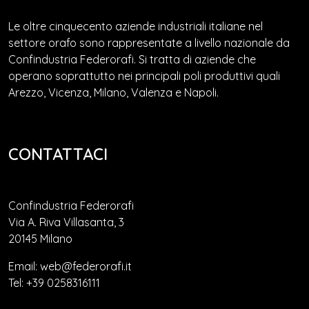
Le oltre cinquecento aziende industriali italiane nel
settore orafo sono rappresentate a livello nazionale da
Confindustria Federorafi. Si tratta di aziende che
operano soprattutto nei principali poli produttivi quali
Arezzo, Vicenza, Milano, Valenza e Napoli.
CONTATTACI
Confindustria Federorafi
Via A. Riva Villasanta, 3
20145 Milano
Email: web@federorafi.it
Tel: +39 0258316111