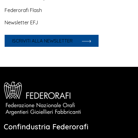
Federorafi Flash
Newsletter EFJ
ISCRIVITI ALLA NEWSLETTER
Confindustria Federorafi