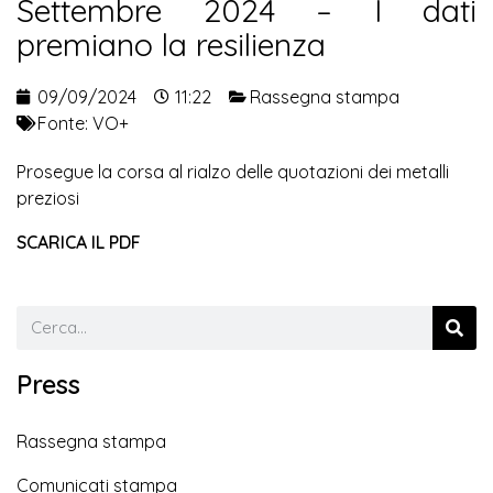
Settembre 2024 – I dati
premiano la resilienza
09/09/2024
11:22
Rassegna stampa
Fonte:
VO+
Prosegue la corsa al rialzo delle quotazioni dei metalli
preziosi
SCARICA IL PDF
Press
Rassegna stampa
Comunicati stampa