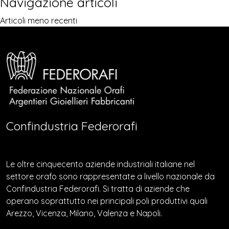
Navigazione articoli
Articoli meno recenti
Confindustria Federorafi
Le oltre cinquecento aziende industriali italiane nel
settore orafo sono rappresentate a livello nazionale da
Confindustria Federorafi. Si tratta di aziende che
operano soprattutto nei principali poli produttivi quali
Arezzo, Vicenza, Milano, Valenza e Napoli.