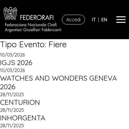
Accedi
IT
|
EN
Tipo Evento:
Fiere
10/03/2026
IGJS 2026
10/03/2026
WATCHES AND WONDERS GENEVA
2026
28/11/2025
CENTURION
28/11/2025
INHORGENTA
28/11/2025