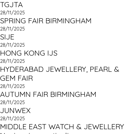
TGJTA
28/11/2025
SPRING FAIR BIRMINGHAM
28/11/2025
SIJE
28/11/2025
HONG KONG IJS
28/11/2025
HYDERABAD JEWELLERY, PEARL &
GEM FAIR
28/11/2025
AUTUMN FAIR BIRMINGHAM
28/11/2025
JUNWEX
28/11/2025
MIDDLE EAST WATCH & JEWELLERY