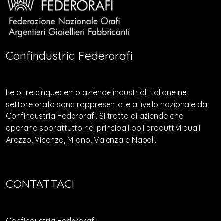
Confindustria Federorafi
Le oltre cinquecento aziende industriali italiane nel
settore orafo sono rappresentate a livello nazionale da
Confindustria Federorafi. Si tratta di aziende che
operano soprattutto nei principali poli produttivi quali
Arezzo, Vicenza, Milano, Valenza e Napoli.
CONTATTACI
Confindustria Federorafi