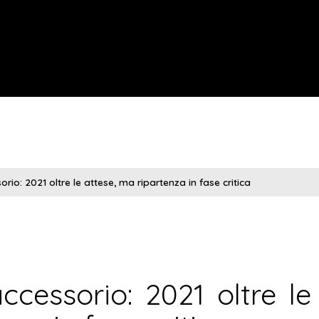
rio: 2021 oltre le attese, ma ripartenza in fase critica
ccessorio: 2021 oltre le