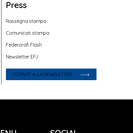
Press
Rassegna stampa
Comunicati stampa
Federorafi Flash
Newsletter EFJ
ISCRIVITI ALLA NEWSLETTER
ENU
SOCIAL