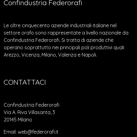
Confindustria Federorafi
Le oltre cinquecento aziende industriali italiane nel
settore orafo sono rappresentate a livello nazionale da
Confindustria Federorafi. Si tratta di aziende che
operano soprattutto nei principali poli produttivi quali
Arezzo, Vicenza, Milano, Valenza e Napoli.
CONTATTACI
Confindustria Federorafi
Via A. Riva Villasanta, 3
20145 Milano
Email: web@federorafi.it