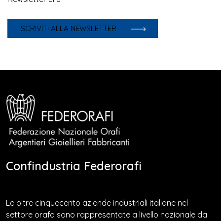
ISCRIVITI ALLA NEWSLETTER
Confindustria Federorafi
Le oltre cinquecento aziende industriali italiane nel
settore orafo sono rappresentate a livello nazionale da