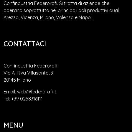
Confindustria Federorafi. Si tratta di aziende che
operano soprattutto nei principali poli produttivi quali
Arezzo, Vicenza, Milano, Valenza e Napoli.
CONTATTACI
Confindustria Federorafi
Via A. Riva Villasanta, 3
20145 Milano
Email: web@federorafi.it
Tel: +39 0258316111
MENU