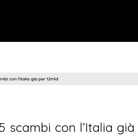
mbi con l’Italia già per 12mld
 scambi con l’Italia già