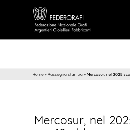
Home
»
Rassegna stampa
»
Mercosur, nel 2025 sca
Mercosur, nel 2025