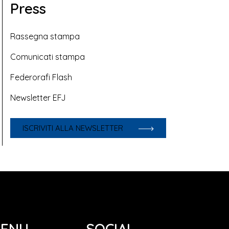
Press
Rassegna stampa
Comunicati stampa
Federorafi Flash
Newsletter EFJ
ISCRIVITI ALLA NEWSLETTER
ENU
SOCIAL