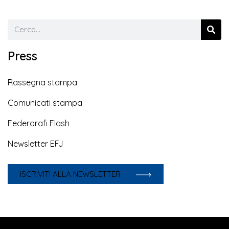
Press
Rassegna stampa
Comunicati stampa
Federorafi Flash
Newsletter EFJ
ISCRIVITI ALLA NEWSLETTER