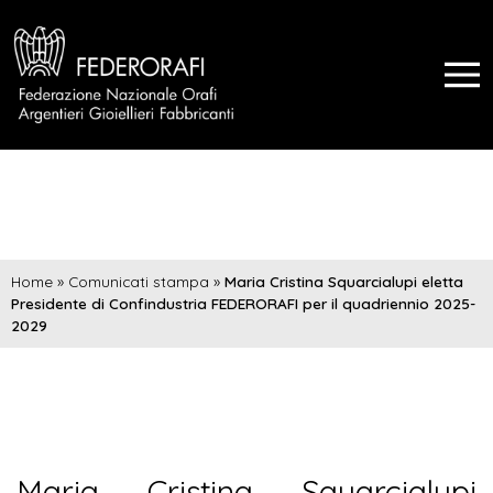
Home
»
Comunicati stampa
»
Maria Cristina Squarcialupi eletta
Presidente di Confindustria FEDERORAFI per il quadriennio 2025-
2029
Maria Cristina Squarcialupi