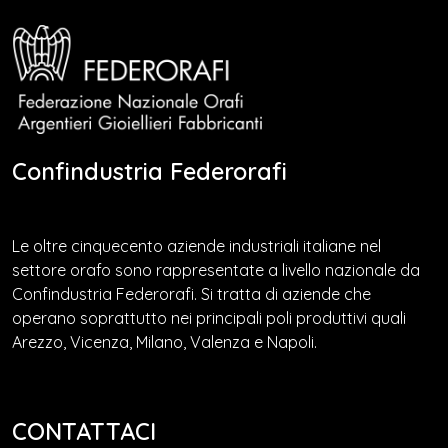
Confindustria Federorafi
Le oltre cinquecento aziende industriali italiane nel
settore orafo sono rappresentate a livello nazionale da
Confindustria Federorafi. Si tratta di aziende che
operano soprattutto nei principali poli produttivi quali
Arezzo, Vicenza, Milano, Valenza e Napoli.
CONTATTACI