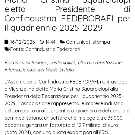
eletta Presidente di
Confindustria FEDERORAFI per
il quadriennio 2025-2029
16/12/2025
14:44
Comunicati stampa
Fonte:
Confindustria Federorafi
Focus su inclusione, sostenibilità, filiera e reputazione
internazionale del Made in Italy
L’Assemblea di Confindustria FEDERORAFI, riunitasi oggi
a Vicenza, ha eletto Maria Cristina Squarcialupi alla
Presidenza della Federazione per il quadriennio 2025-
2029. L’associazione rappresenta le imprese industriali
del comparto orafo, argentiero, gioielliero e del corallo e
cammeo italiano, un settore che impiega oltre 33.000
addetti e genera un fatturato di 12,7 miliardi di euro
(dato 2024), con una quota export pari all’85%.