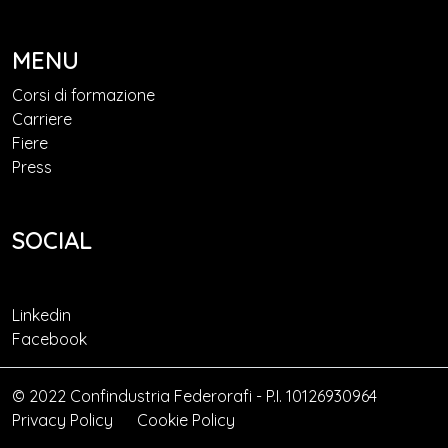
MENU
Corsi di formazione
Carriere
Fiere
Press
SOCIAL
Linkedin
Facebook
© 2022 Confindustria Federorafi - P.I. 10126930964
Privacy Policy
Cookie Policy