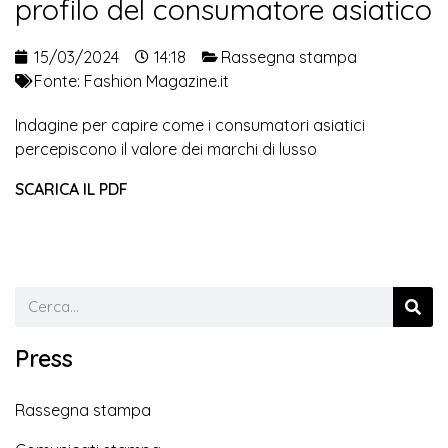
profilo del consumatore asiatico
15/03/2024
14:18
Rassegna stampa
Fonte:
Fashion Magazine.it
Indagine per capire come i consumatori asiatici
percepiscono il valore dei marchi di lusso
SCARICA IL PDF
Press
Rassegna stampa