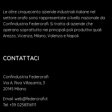
Le oltre cinquecento aziende industriali italiane nel
settore orafo sono rappresentate a livello nazionale da
Confindustria Federorafi. Si tratta di aziende che
operano soprattutto nei principali poli produttivi quali
Arezzo, Vicenza, Milano, Valenza e Napoli.
CONTATTACI
Confindustria Federorafi
Via A. Riva Villasanta, 3
20145 Milano
Email: web@federorafi.it
Tel: +39 0258316111