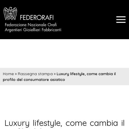
Home
»
Rassegna stampa
»
Luxury lifestyle, come cambia il
profilo del consumatore asiatico
Luxury lifestyle, come cambia il