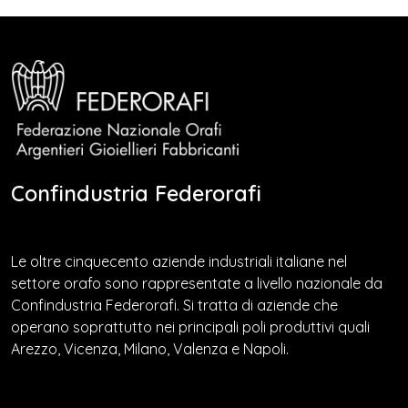
Confindustria Federorafi
Le oltre cinquecento aziende industriali italiane nel
settore orafo sono rappresentate a livello nazionale da
Confindustria Federorafi. Si tratta di aziende che
operano soprattutto nei principali poli produttivi quali
Arezzo, Vicenza, Milano, Valenza e Napoli.