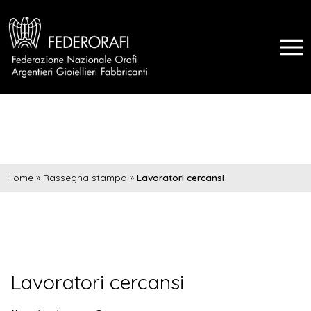
Home
»
Rassegna stampa
»
Lavoratori cercansi
Lavoratori cercansi