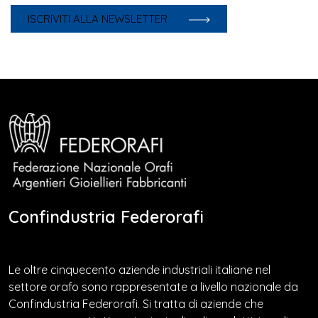
ISCRIVITI ALLA NEWSLETTER
Confindustria Federorafi
Le oltre cinquecento aziende industriali italiane nel
settore orafo sono rappresentate a livello nazionale da
Confindustria Federorafi. Si tratta di aziende che