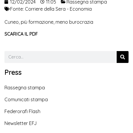
12/02/2024
11:05
Rassegna stampa
Fonte:
Corriere della Sera - Economia
Cuneo, più formazione, meno burocrazia
SCARICA IL PDF
Press
Rassegna stampa
Comunicati stampa
Federorafi Flash
Newsletter EFJ