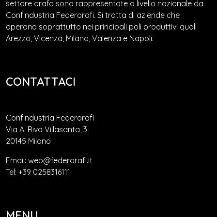
settore orafo sono rappresentate a livello nazionale da
Confindustria Federorafi. Si tratta di aziende che
operano soprattutto nei principali poli produttivi quali
Arezzo, Vicenza, Milano, Valenza e Napoli.
CONTATTACI
Confindustria Federorafi
Via A. Riva Villasanta, 3
20145 Milano
Email: web@federorafi.it
Tel: +39 0258316111
MENU