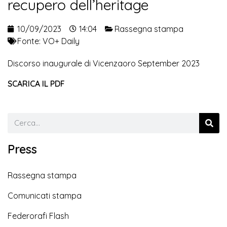
recupero dell’heritage
10/09/2023
14:04
Rassegna stampa
Fonte:
VO+ Daily
Discorso inaugurale di Vicenzaoro September 2023
SCARICA IL PDF
Press
Rassegna stampa
Comunicati stampa
Federorafi Flash