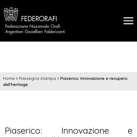
Home
»
Rassegna stampa
»
Piaserico: Innovazione e recupero
dell’heritage
Piaserico: Innovazione e