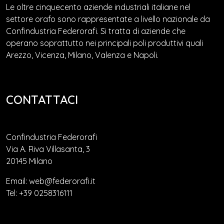
Le oltre cinquecento aziende industriali italiane nel
settore orafo sono rappresentate a livello nazionale da
Confindustria Federorafi. Si tratta di aziende che
operano soprattutto nei principali poli produttivi quali
Arezzo, Vicenza, Milano, Valenza e Napoli.
CONTATTACI
Confindustria Federorafi
Via A. Riva Villasanta, 3
20145 Milano
Email: web@federorafi.it
Tel: +39 0258316111