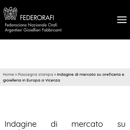
Home
»
Rassegna stampa
»
Indagine di mercato su oreficeria e
gioielleria in Europa a Vicenza
Indagine di mercato su