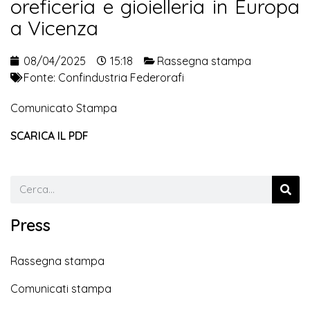
oreficeria e gioielleria in Europa
a Vicenza
08/04/2025
15:18
Rassegna stampa
Fonte:
Confindustria Federorafi
Comunicato Stampa
SCARICA IL PDF
Press
Rassegna stampa
Comunicati stampa