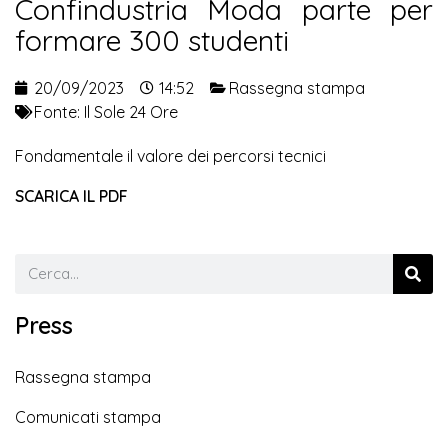
Confindustria Moda parte per
formare 300 studenti
20/09/2023
14:52
Rassegna stampa
Fonte:
Il Sole 24 Ore
Fondamentale il valore dei percorsi tecnici
SCARICA IL PDF
Press
Rassegna stampa
Comunicati stampa