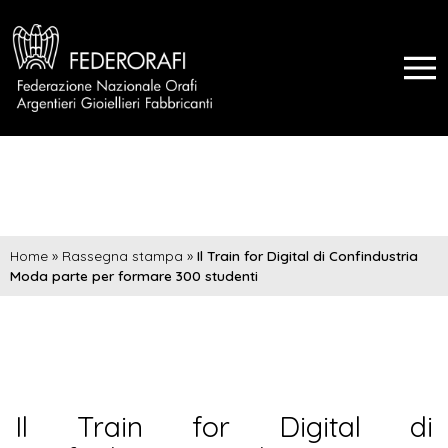
Home
»
Rassegna stampa
»
Il Train for Digital di Confindustria
Moda parte per formare 300 studenti
Il Train for Digital di