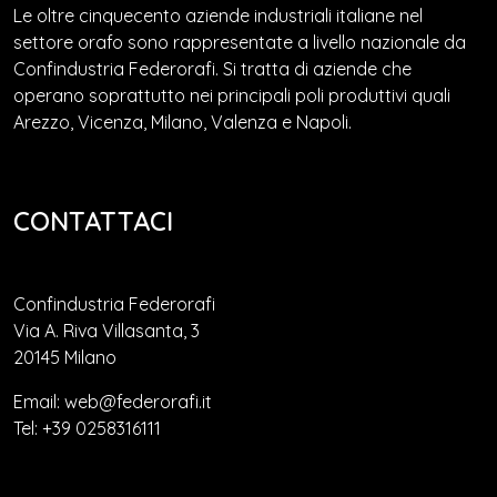
Le oltre cinquecento aziende industriali italiane nel
settore orafo sono rappresentate a livello nazionale da
Confindustria Federorafi. Si tratta di aziende che
operano soprattutto nei principali poli produttivi quali
Arezzo, Vicenza, Milano, Valenza e Napoli.
CONTATTACI
Confindustria Federorafi
Via A. Riva Villasanta, 3
20145 Milano
Email: web@federorafi.it
Tel: +39 0258316111