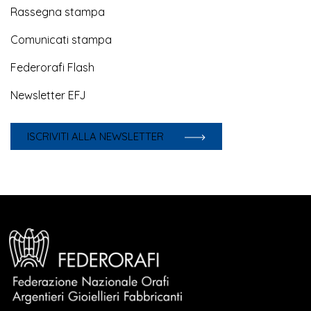
Rassegna stampa
Comunicati stampa
Federorafi Flash
Newsletter EFJ
ISCRIVITI ALLA NEWSLETTER