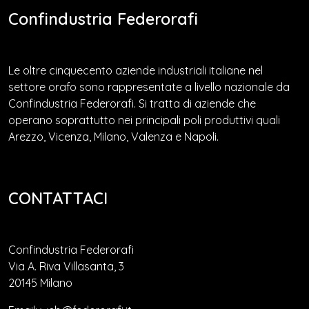
Confindustria Federorafi
Le oltre cinquecento aziende industriali italiane nel
settore orafo sono rappresentate a livello nazionale da
Confindustria Federorafi. Si tratta di aziende che
operano soprattutto nei principali poli produttivi quali
Arezzo, Vicenza, Milano, Valenza e Napoli.
CONTATTACI
Confindustria Federorafi
Via A. Riva Villasanta, 3
20145 Milano