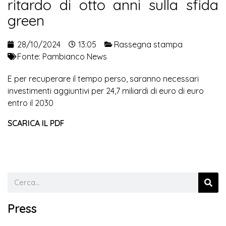
ritardo di otto anni sulla sfida
green
28/10/2024
13:05
Rassegna stampa
Fonte:
Pambianco News
E per recuperare il tempo perso, saranno necessari
investimenti aggiuntivi per 24,7 miliardi di euro di euro
entro il 2030
SCARICA IL PDF
Press