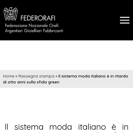
Home
»
Rassegna stampa
»
Il sistema moda italiano è in ritardo
di otto anni sulla sfida green
Il sistema moda italiano è in