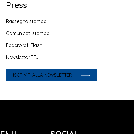
Press
Rassegna stampa
Comunicati stampa
Federorafi Flash
Newsletter EFJ
ISCRIVITI ALLA NEWSLETTER
ENU
SOCIAL