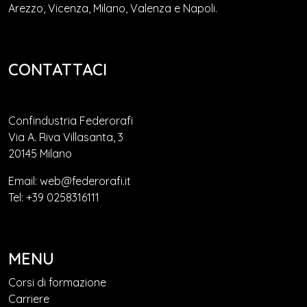
Arezzo, Vicenza, Milano, Valenza e Napoli.
CONTATTACI
Confindustria Federorafi
Via A. Riva Villasanta, 3
20145 Milano
Email: web@federorafi.it
Tel: +39 0258316111
MENU
Corsi di formazione
Carriere