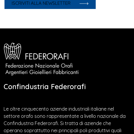
ISCRIVITI ALLA NEWSLETTER
Confindustria Federorafi
Le oltre cinquecento aziende industriali italiane nel
settore orafo sono rappresentate a livello nazionale da
Confindustria Federorafi. Si tratta di aziende che
operano soprattutto nei principali poli produttivi quali