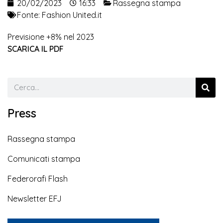
20/02/2023
16:33
Rassegna stampa
Fonte:
Fashion United.it
Previsione +8% nel 2023
SCARICA IL PDF
Press
Rassegna stampa
Comunicati stampa
Federorafi Flash
Newsletter EFJ