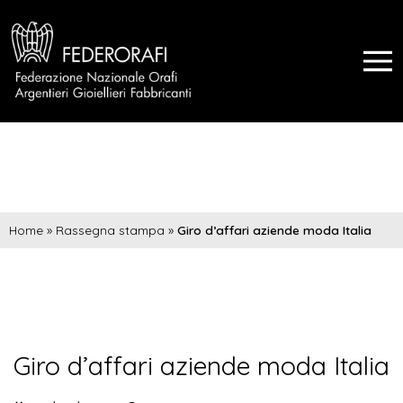
Home
»
Rassegna stampa
»
Giro d’affari aziende moda Italia
Giro d’affari aziende moda Italia