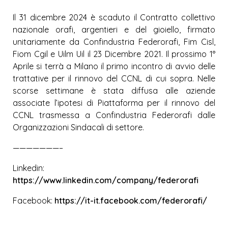
Il 31 dicembre 2024 è scaduto il Contratto collettivo
nazionale orafi, argentieri e del gioiello, firmato
unitariamente da Confindustria Federorafi, Fim Cisl,
Fiom Cgil e Uilm Uil il 23 Dicembre 2021. Il prossimo 1°
Aprile si terrà a Milano il primo incontro di avvio delle
trattative per il rinnovo del CCNL di cui sopra. Nelle
scorse settimane è stata diffusa alle aziende
associate l’ipotesi di Piattaforma per il rinnovo del
CCNL trasmessa a Confindustria Federorafi dalle
Organizzazioni Sindacali di settore.
———————–
Linkedin:
https://www.linkedin.com/company/federorafi
Facebook:
https://it-it.facebook.com/federorafi/