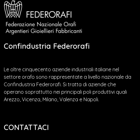
Confindustria Federorafi
Le oltre cinquecento aziende industriali italiane nel
settore orafo sono rappresentate a livello nazionale da
Confindustria Federorafi. Si tratta di aziende che
operano soprattutto nei principali poli produttivi quali
Arezzo, Vicenza, Milano, Valenza e Napoli.
CONTATTACI