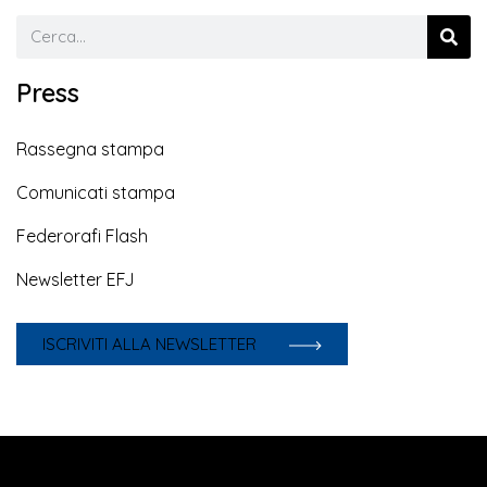
Press
Rassegna stampa
Comunicati stampa
Federorafi Flash
Newsletter EFJ
ISCRIVITI ALLA NEWSLETTER