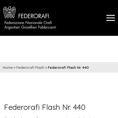
Home
»
Federorafi Flash
»
Federorafi Flash Nr. 440
Federorafi Flash Nr. 440