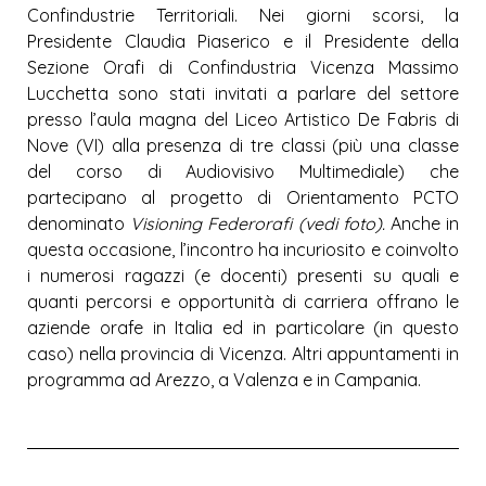
Confindustrie Territoriali. Nei giorni scorsi, la
Presidente Claudia Piaserico e il Presidente della
Sezione Orafi di Confindustria Vicenza Massimo
Lucchetta sono stati invitati a parlare del settore
presso l’aula magna del Liceo Artistico De Fabris di
Nove (VI) alla presenza di tre classi (più una classe
del corso di Audiovisivo Multimediale) che
partecipano al progetto di Orientamento PCTO
denominato
Visioning Federorafi (vedi foto).
Anche in
questa occasione, l’incontro ha incuriosito e coinvolto
i numerosi ragazzi (e docenti) presenti su quali e
quanti percorsi e opportunità di carriera offrano le
aziende orafe in Italia ed in particolare (in questo
caso) nella provincia di Vicenza. Altri appuntamenti in
programma ad Arezzo, a Valenza e in Campania.