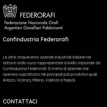
Confindustria Federorafi
Le oltre cinquecento aziende industriali italiane nel
settore orafo sono rappresentate a livello nazionale da
Confindustria Federorafi. Si tratta di aziende che
operano soprattutto nei principali poli produttivi quali
Arezzo, Vicenza, Milano, Valenza e Napoli.
CONTATTACI