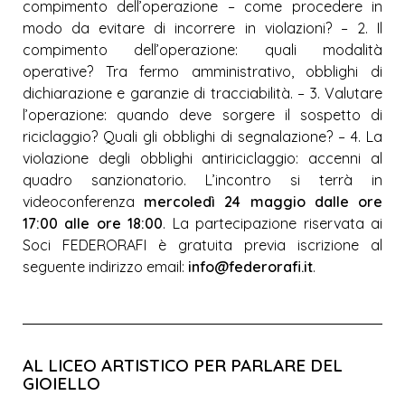
compimento dell’operazione – come procedere in
modo da evitare di incorrere in violazioni? – 2. Il
compimento dell’operazione: quali modalità
operative? Tra fermo amministrativo, obblighi di
dichiarazione e garanzie di tracciabilità. – 3. Valutare
l’operazione: quando deve sorgere il sospetto di
riciclaggio? Quali gli obblighi di segnalazione? – 4. La
violazione degli obblighi antiriciclaggio: accenni al
quadro sanzionatorio. L’incontro si terrà in
videoconferenza
mercoledì 24 maggio dalle ore
17:00 alle ore 18:00
. La partecipazione riservata ai
Soci FEDERORAFI è gratuita previa iscrizione al
seguente indirizzo email:
info@federorafi.it
.
AL LICEO ARTISTICO PER PARLARE DEL
GIOIELLO