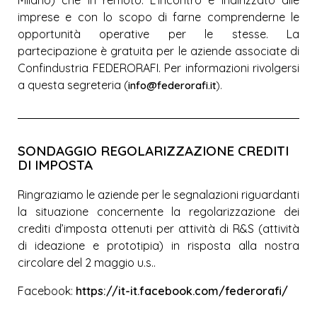
imprese e con lo scopo di farne comprenderne le
opportunità operative per le stesse. La
partecipazione è gratuita per le aziende associate di
Confindustria FEDERORAFI. Per informazioni rivolgersi
a questa segreteria (
info@federorafi.it
).
SONDAGGIO REGOLARIZZAZIONE CREDITI
DI IMPOSTA
Ringraziamo le aziende per le segnalazioni riguardanti
la situazione concernente la regolarizzazione dei
crediti d’imposta ottenuti per attività di R&S (attività
di ideazione e prototipia) in risposta alla nostra
circolare del 2 maggio u.s..
Facebook:
https://it-it.facebook.com/federorafi/