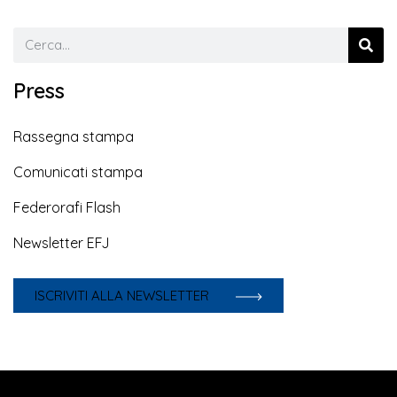
Press
Rassegna stampa
Comunicati stampa
Federorafi Flash
Newsletter EFJ
ISCRIVITI ALLA NEWSLETTER