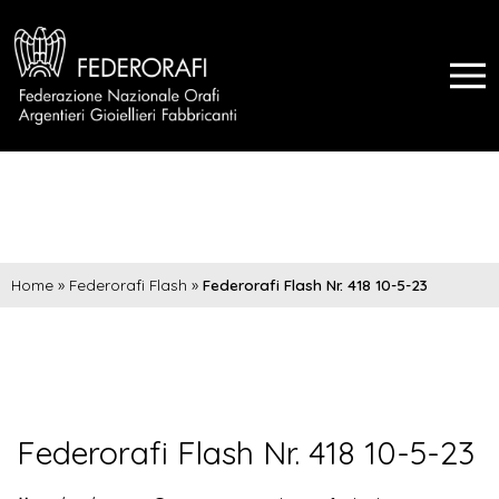
Home
»
Federorafi Flash
»
Federorafi Flash Nr. 418 10-5-23
Federorafi Flash Nr. 418 10-5-23