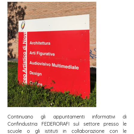
Continuano gli appuntamenti informativi di
Confindustria FEDERORAFI sul settore presso le
scuole o gli istituti in collaborazione con le