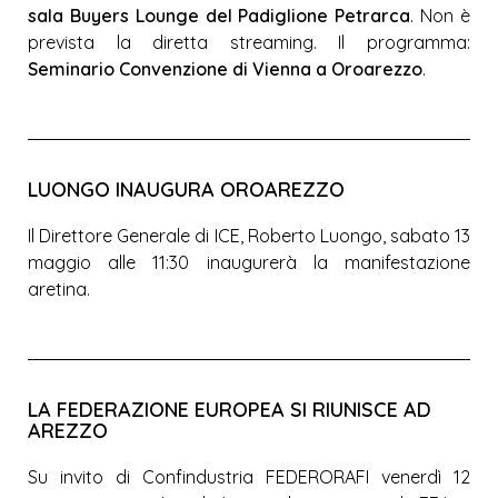
sala Buyers Lounge del Padiglione Petrarca
. Non è
prevista la diretta streaming. Il programma:
Seminario Convenzione di Vienna a Oroarezzo
.
LUONGO INAUGURA OROAREZZO
Il Direttore Generale di ICE, Roberto Luongo, sabato 13
maggio alle 11:30 inaugurerà la manifestazione
aretina.
LA FEDERAZIONE EUROPEA SI RIUNISCE AD
AREZZO
Su invito di Confindustria FEDERORAFI venerdì 12