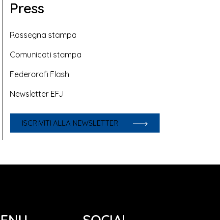
Press
Rassegna stampa
Comunicati stampa
Federorafi Flash
Newsletter EFJ
ISCRIVITI ALLA NEWSLETTER
ENU
SOCIAL