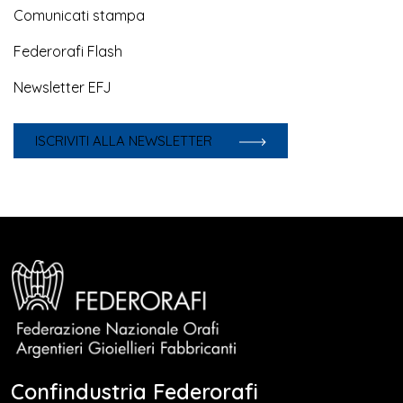
Comunicati stampa
Federorafi Flash
Newsletter EFJ
ISCRIVITI ALLA NEWSLETTER
Confindustria Federorafi