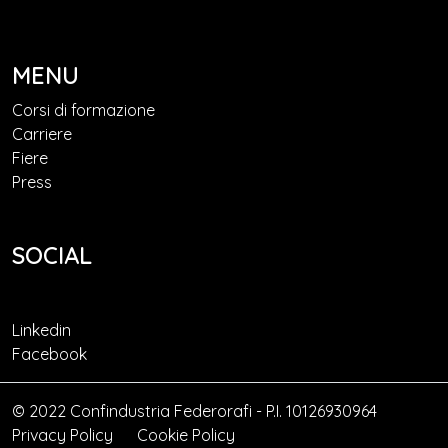
MENU
Corsi di formazione
Carriere
Fiere
Press
SOCIAL
Linkedin
Facebook
© 2022 Confindustria Federorafi - P.I. 10126930964
Privacy Policy
Cookie Policy