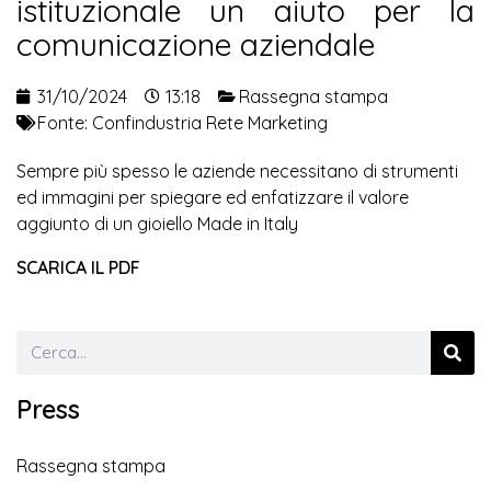
istituzionale un aiuto per la
comunicazione aziendale
31/10/2024
13:18
Rassegna stampa
Fonte:
Confindustria Rete Marketing
Sempre più spesso le aziende necessitano di strumenti
ed immagini per spiegare ed enfatizzare il valore
aggiunto di un gioiello Made in Italy
SCARICA IL PDF
Press
Rassegna stampa