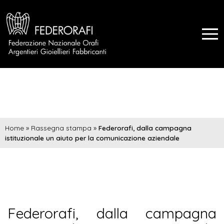
Home
»
Rassegna stampa
»
Federorafi, dalla campagna
istituzionale un aiuto per la comunicazione aziendale
Federorafi, dalla campagna