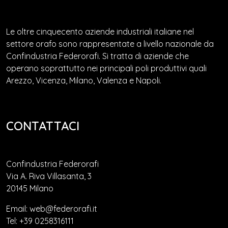
Le oltre cinquecento aziende industriali italiane nel
settore orafo sono rappresentate a livello nazionale da
Confindustria Federorafi. Si tratta di aziende che
operano soprattutto nei principali poli produttivi quali
Arezzo, Vicenza, Milano, Valenza e Napoli.
CONTATTACI
Confindustria Federorafi
Via A. Riva Villasanta, 3
20145 Milano
Email: web@federorafi.it
Tel: +39 0258316111