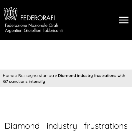
Home
»
Rassegna stampa
»
Diamond industry frustrations with
G7 sanctions intensify
Diamond industry frustrations