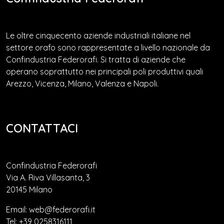
Le oltre cinquecento aziende industriali italiane nel
settore orafo sono rappresentate a livello nazionale da
Confindustria Federorafi. Si tratta di aziende che
operano soprattutto nei principali poli produttivi quali
Arezzo, Vicenza, Milano, Valenza e Napoli.
CONTATTACI
Confindustria Federorafi
Via A. Riva Villasanta, 3
20145 Milano
Email: web@federorafi.it
Tel: +39 0258316111