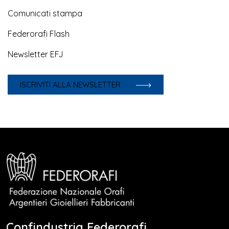
Comunicati stampa
Federorafi Flash
Newsletter EFJ
ISCRIVITI ALLA NEWSLETTER
Confindustria Federorafi