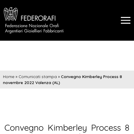
Home
»
Comunicati stampa
»
Convegno Kimberley Process 8
novembre 2022 Valenza (AL)
Convegno Kimberley Process 8