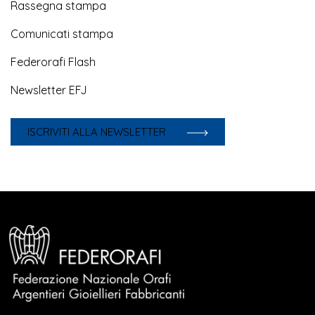
Rassegna stampa
Comunicati stampa
Federorafi Flash
Newsletter EFJ
ISCRIVITI ALLA NEWSLETTER