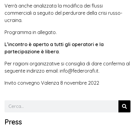
Verrà anche analizzata la modifica dei flussi
commerciali a seguito del perdurare della crisi russo-
ucraina.
Programma in allegato.
L’incontro è aperto a tutti gli operatori e la
partecipazione è libera
.
Per ragioni organizzative si consiglia di dare conferma al
seguente indirizzo email:
info@federorafi.it
.
Invito convegno Valenza 8 novembre 2022
Press