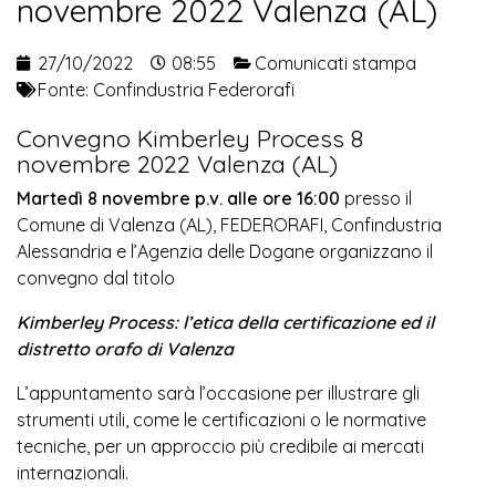
novembre 2022 Valenza (AL)
27/10/2022
08:55
Comunicati stampa
Fonte:
Confindustria Federorafi
Convegno Kimberley Process 8
novembre 2022 Valenza (AL)
Martedì 8 novembre p.v. alle ore 16:00
presso il
Comune di Valenza (AL), FEDERORAFI, Confindustria
Alessandria e l’Agenzia delle Dogane organizzano il
convegno dal titolo
Kimberley Process: l’etica della certificazione ed il
distretto orafo di Valenza
L’appuntamento sarà l’occasione per illustrare gli
strumenti utili, come le certificazioni o le normative
tecniche, per un approccio più credibile ai mercati
internazionali.