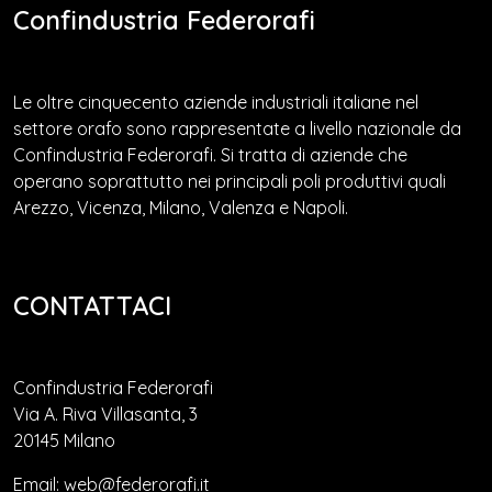
Confindustria Federorafi
Le oltre cinquecento aziende industriali italiane nel
settore orafo sono rappresentate a livello nazionale da
Confindustria Federorafi. Si tratta di aziende che
operano soprattutto nei principali poli produttivi quali
Arezzo, Vicenza, Milano, Valenza e Napoli.
CONTATTACI
Confindustria Federorafi
Via A. Riva Villasanta, 3
20145 Milano
Email: web@federorafi.it