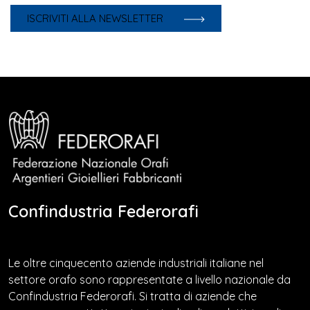
ISCRIVITI ALLA NEWSLETTER
Confindustria Federorafi
Le oltre cinquecento aziende industriali italiane nel
settore orafo sono rappresentate a livello nazionale da
Confindustria Federorafi. Si tratta di aziende che