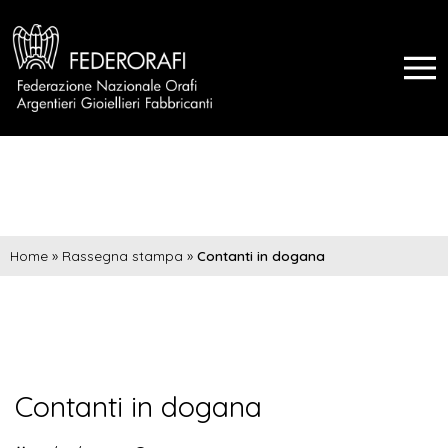
Home
»
Rassegna stampa
»
Contanti in dogana
Contanti in dogana