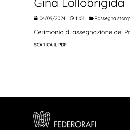
Gina Lollobrigida
04/09/2024
11:01
Rassegna stam
Cerimonia di assegnazione del Pr
SCARICA IL PDF