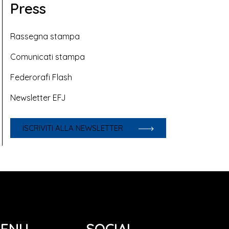
Press
Rassegna stampa
Comunicati stampa
Federorafi Flash
Newsletter EFJ
ISCRIVITI ALLA NEWSLETTER
ENU
SOCIAL