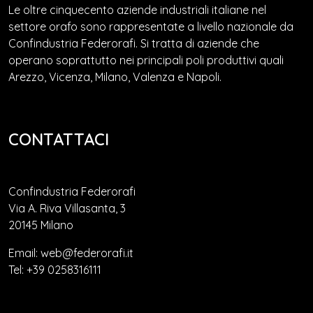
Le oltre cinquecento aziende industriali italiane nel
settore orafo sono rappresentate a livello nazionale da
Confindustria Federorafi. Si tratta di aziende che
operano soprattutto nei principali poli produttivi quali
Arezzo, Vicenza, Milano, Valenza e Napoli.
CONTATTACI
Confindustria Federorafi
Via A. Riva Villasanta, 3
20145 Milano
Email: web@federorafi.it
Tel: +39 0258316111