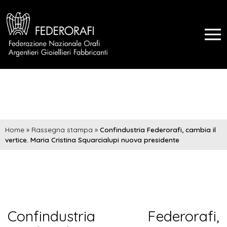
Home
»
Rassegna stampa
»
Confindustria Federorafi, cambia il
vertice. Maria Cristina Squarcialupi nuova presidente
Confindustria Federorafi,