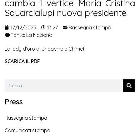
cambia il vertice. Maria Cristina
Squarcialupi nuova presidente
17/12/2025
13:27
Rassegna stampa
Fonte:
La Nazione
La lady d’oro di Unoaerre e Chimet
SCARICA IL PDF
Press
Rassegna stampa
Comunicati stampa