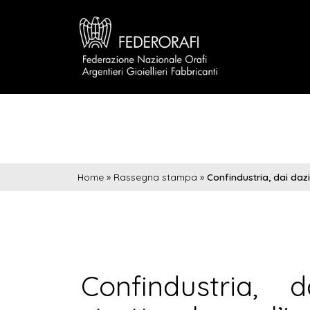
Home
»
Rassegna stampa
»
Confindustria, dai dazi 
Confindustria, 