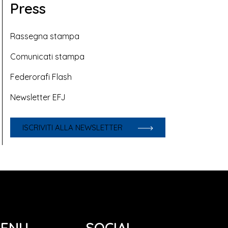
Press
Rassegna stampa
Comunicati stampa
Federorafi Flash
Newsletter EFJ
ISCRIVITI ALLA NEWSLETTER
ENU
SOCIAL