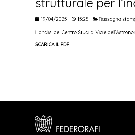
strutturale per l’i
19/04/2025
15:25
Rassegna stam
L’analisi del Centro Studi di Viale dell’Astron
SCARICA IL PDF