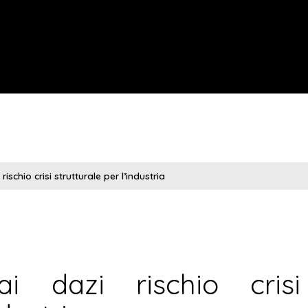
rischio crisi strutturale per l’industria
dai dazi rischio crisi