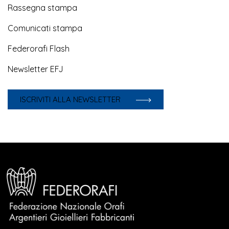
Rassegna stampa
Comunicati stampa
Federorafi Flash
Newsletter EFJ
ISCRIVITI ALLA NEWSLETTER