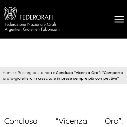
Home
»
Rassegna stampa
»
Conclusa “Vicenza Oro”: “Comparto
orafo-gioielliero in crescita e imprese sempre più competitive”
Conclusa “Vicenza Oro”: