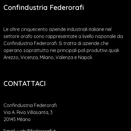
Confindustria Federorafi
Le oltre cinquecento aziende industriali italiane nel
settore orafo sono rappresentate a livello nazionale da
Confindustria Federorafi. Si tratta di aziende che
operano soprattutto nei principali poli produttivi quali
Arezzo, Vicenza, Milano, Valenza e Napoli.
CONTATTACI
Confindustria Federorafi
Via A. Riva Villasanta, 3
20145 Milano