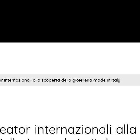
 internazionali alla scoperta della gioielleria made in Italy
ator internazionali alla