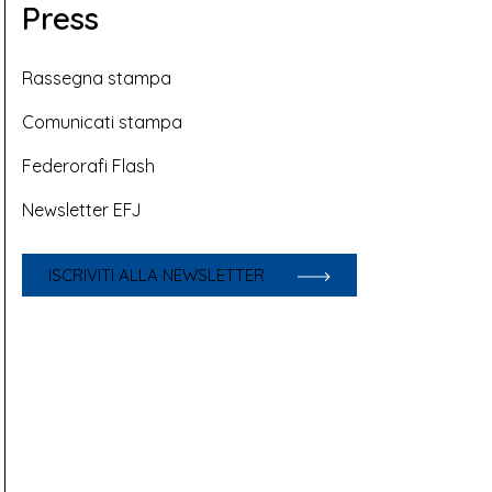
Press
Rassegna stampa
Comunicati stampa
Federorafi Flash
Newsletter EFJ
ISCRIVITI ALLA NEWSLETTER