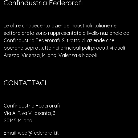
Confindustria Federorafi
Le oltre cinquecento aziende industriali italiane nel
settore orafo sono rappresentate a livello nazionale da
Confindustria Federorafi. Si tratta di aziende che
operano soprattutto nei principali poli produttivi quali
Arezzo, Vicenza, Milano, Valenza e Napoli.
CONTATTACI
Confindustria Federorafi
Via A. Riva Villasanta, 3
20145 Milano
Email: web@federorafi.it