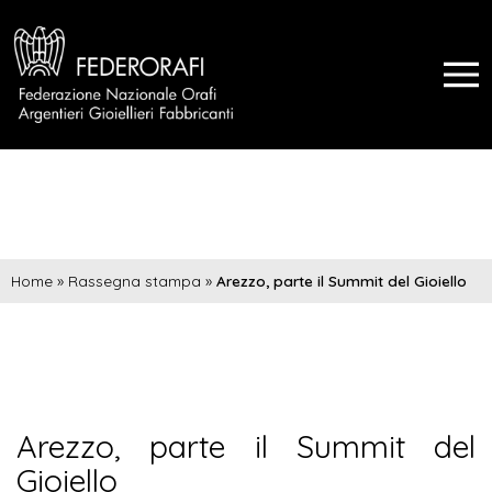
Home
»
Rassegna stampa
»
Arezzo, parte il Summit del Gioiello
Arezzo, parte il Summit del
Gioiello