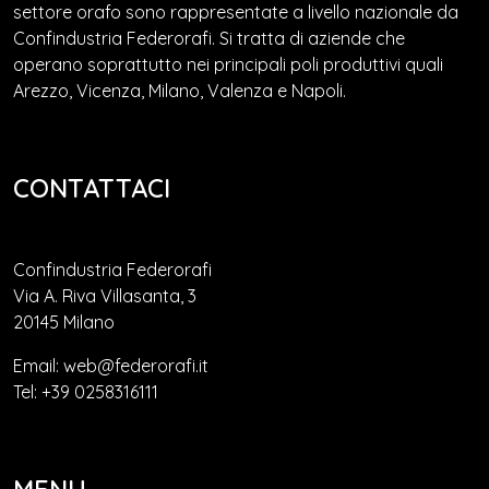
settore orafo sono rappresentate a livello nazionale da
Confindustria Federorafi. Si tratta di aziende che
operano soprattutto nei principali poli produttivi quali
Arezzo, Vicenza, Milano, Valenza e Napoli.
CONTATTACI
Confindustria Federorafi
Via A. Riva Villasanta, 3
20145 Milano
Email: web@federorafi.it
Tel: +39 0258316111