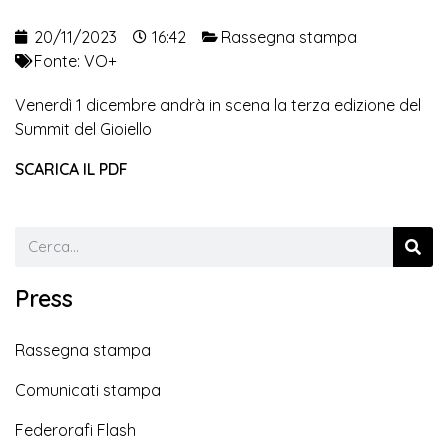
20/11/2023
16:42
Rassegna stampa
Fonte:
VO+
Venerdì 1 dicembre andrà in scena la terza edizione del
Summit del Gioiello
SCARICA IL PDF
Press
Rassegna stampa
Comunicati stampa
Federorafi Flash