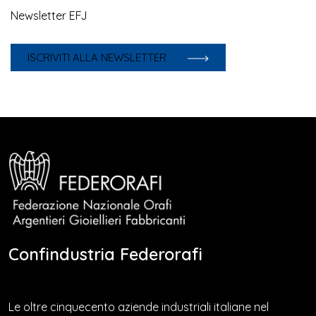
Newsletter EFJ
ISCRIVITI ALLA NEWSLETTER
Confindustria Federorafi
Le oltre cinquecento aziende industriali italiane nel