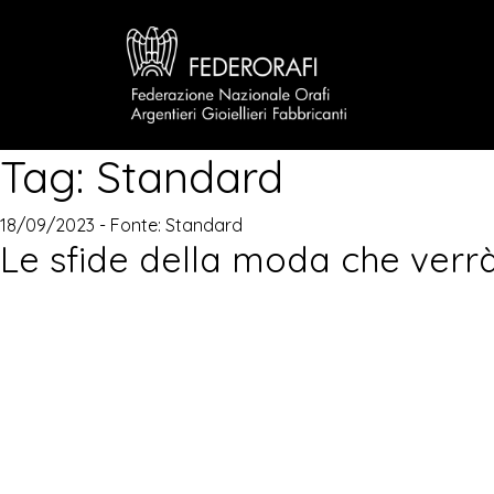
Tag:
Standard
18/09/2023 - Fonte:
Standard
Le sfide della moda che verr