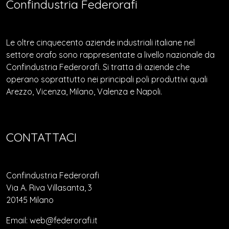
Confindustria Federorafi
Le oltre cinquecento aziende industriali italiane nel
settore orafo sono rappresentate a livello nazionale da
Confindustria Federorafi. Si tratta di aziende che
operano soprattutto nei principali poli produttivi quali
Arezzo, Vicenza, Milano, Valenza e Napoli.
CONTATTACI
Confindustria Federorafi
Via A. Riva Villasanta, 3
20145 Milano
Email: web@federorafi.it