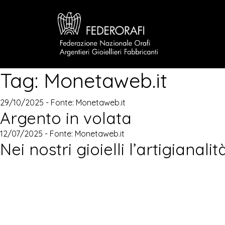
Tag:
Monetaweb.it
29/10/2025 - Fonte:
Monetaweb.it
Argento in volata
12/07/2025 - Fonte:
Monetaweb.it
Nei nostri gioielli l’artigianali