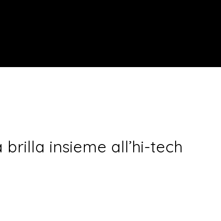
tà brilla insieme all’hi-tech