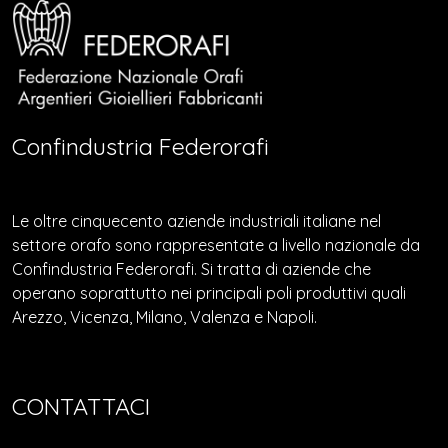
Confindustria Federorafi
Le oltre cinquecento aziende industriali italiane nel
settore orafo sono rappresentate a livello nazionale da
Confindustria Federorafi. Si tratta di aziende che
operano soprattutto nei principali poli produttivi quali
Arezzo, Vicenza, Milano, Valenza e Napoli.
CONTATTACI