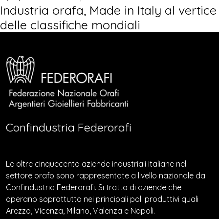
Industria orafa, Made in Italy al vertice
delle classifiche mondiali
Confindustria Federorafi
Le oltre cinquecento aziende industriali italiane nel
settore orafo sono rappresentate a livello nazionale da
Confindustria Federorafi. Si tratta di aziende che
operano soprattutto nei principali poli produttivi quali
Arezzo, Vicenza, Milano, Valenza e Napoli.