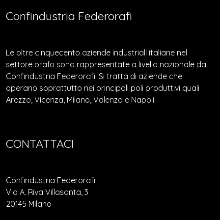
Confindustria Federorafi
Le oltre cinquecento aziende industriali italiane nel
settore orafo sono rappresentate a livello nazionale da
Confindustria Federorafi. Si tratta di aziende che
operano soprattutto nei principali poli produttivi quali
Arezzo, Vicenza, Milano, Valenza e Napoli.
CONTATTACI
Confindustria Federorafi
Via A. Riva Villasanta, 3
20145 Milano