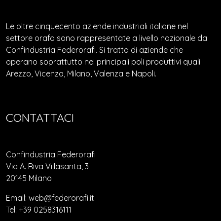
Le oltre cinquecento aziende industriali italiane nel
settore orafo sono rappresentate a livello nazionale da
Confindustria Federorafi. Si tratta di aziende che
operano soprattutto nei principali poli produttivi quali
Arezzo, Vicenza, Milano, Valenza e Napoli.
CONTATTACI
Confindustria Federorafi
Via A. Riva Villasanta, 3
20145 Milano
Email: web@federorafi.it
Tel: +39 0258316111