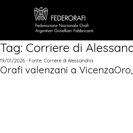
Tag:
Corriere di Alessan
19/01/2026 - Fonte:
Corriere di Alessandria
Orafi valenzani a VicenzaOro,