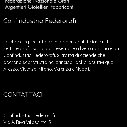
Confindustria Federorafi
Le oltre cinquecento aziende industriali italiane nel
settore orafo sono rappresentate a livello nazionale da
Confindustria Federorafi. Si tratta di aziende che
operano soprattutto nei principali poli produttivi quali
Arezzo, Vicenza, Milano, Valenza e Napoli.
CONTATTACI
Confindustria Federorafi
Via A. Riva Villasanta, 3